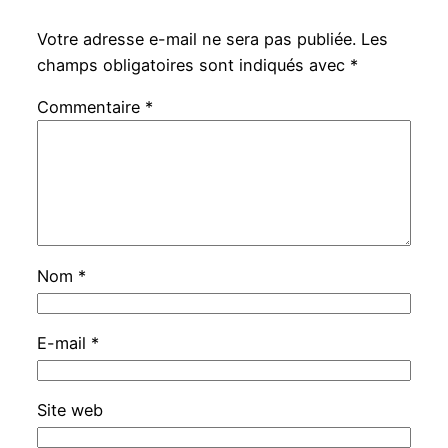
Votre adresse e-mail ne sera pas publiée.
Les
champs obligatoires sont indiqués avec
*
Commentaire
*
Nom
*
E-mail
*
Site web