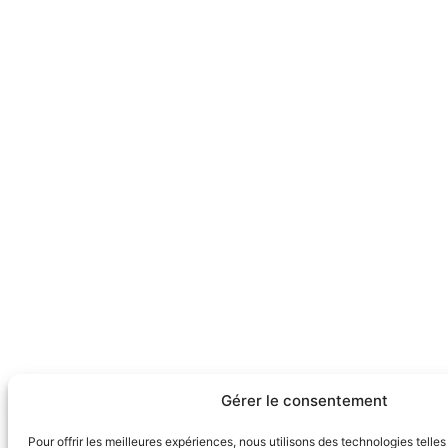
Gérer le consentement
Pour offrir les meilleures expériences, nous utilisons des technologies telle