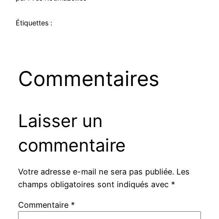
Étiquettes :
Commentaires
Laisser un
commentaire
Votre adresse e-mail ne sera pas publiée.
Les
champs obligatoires sont indiqués avec
*
Commentaire
*