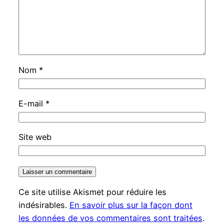
Nom
*
E-mail
*
Site web
Ce site utilise Akismet pour réduire les
indésirables.
En savoir plus sur la façon dont
les données de vos commentaires sont traitées
.