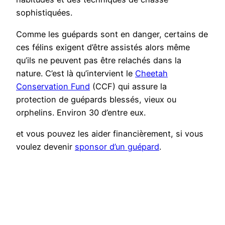
sophistiquées.
Comme les guépards sont en danger, certains de
ces félins exigent d’être assistés alors même
qu’ils ne peuvent pas être relachés dans la
nature. C’est là qu’intervient le
Cheetah
Conservation Fund
(CCF) qui assure la
protection de guépards blessés, vieux ou
orphelins. Environ 30 d’entre eux.
et vous pouvez les aider financièrement, si vous
voulez devenir
sponsor d’un guépard
.