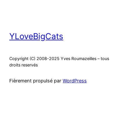
YLoveBigCats
Copyright (C) 2008-2025 Yves Roumazeilles – tous
droits reservés
Fièrement propulsé par
WordPress