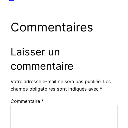
Commentaires
Laisser un
commentaire
Votre adresse e-mail ne sera pas publiée.
Les
champs obligatoires sont indiqués avec
*
Commentaire
*