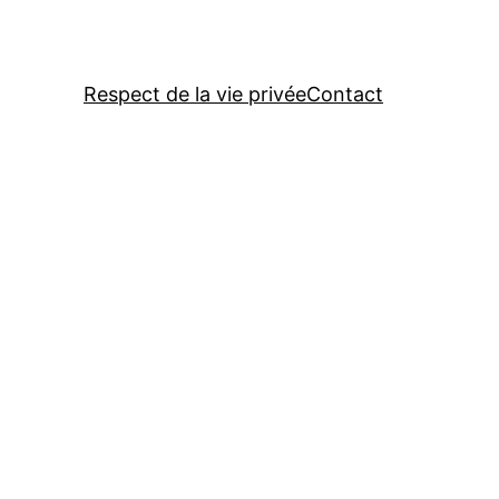
Respect de la vie privée
Contact