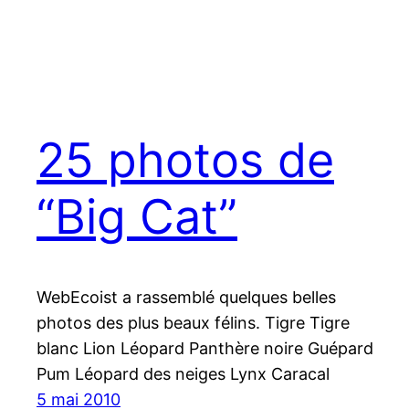
25 photos de
“Big Cat”
WebEcoist a rassemblé quelques belles
photos des plus beaux félins. Tigre Tigre
blanc Lion Léopard Panthère noire Guépard
Pum Léopard des neiges Lynx Caracal
5 mai 2010