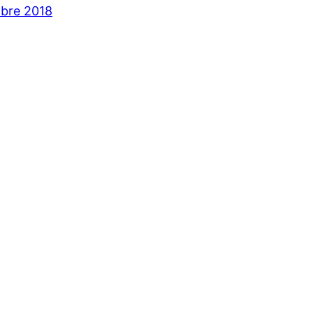
bre 2018