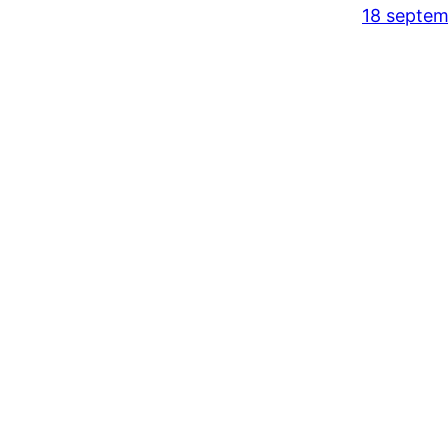
18 septem